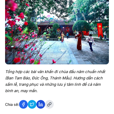
Tổng hợp các bài văn khấn đi chùa đầu năm chuẩn nhất
(Ban Tam Bảo, Đức Ông, Thánh Mẫu). Hướng dẫn cách
sắm lễ, trang phục và những lưu ý tâm linh để cả năm
bình an, may mắn.
Chia sẽ: