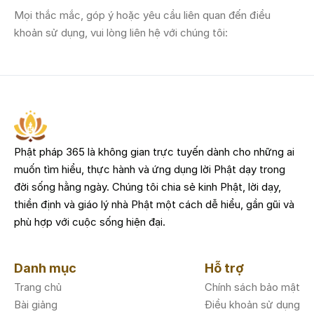
Mọi thắc mắc, góp ý hoặc yêu cầu liên quan đến điều
khoản sử dụng, vui lòng liên hệ với chúng tôi:
Phật pháp 365 là không gian trực tuyến dành cho những ai
muốn tìm hiểu, thực hành và ứng dụng lời Phật dạy trong
đời sống hằng ngày. Chúng tôi chia sẻ kinh Phật, lời dạy,
thiền định và giáo lý nhà Phật một cách dễ hiểu, gần gũi và
phù hợp với cuộc sống hiện đại.
Danh mục
Hỗ trợ
Trang chủ
Chính sách bảo mật
Bài giảng
Điều khoản sử dụng