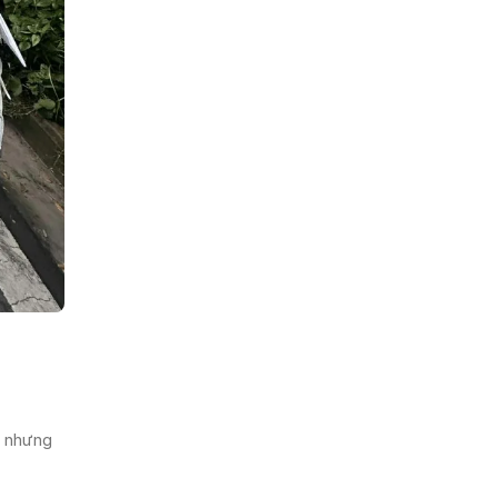
n nhưng