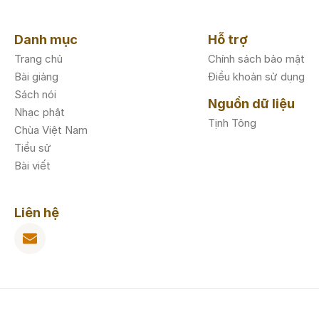
Danh mục
Hỗ trợ
Trang chủ
Chính sách bảo mật
Bài giảng
Điều khoản sử dụng
Sách nói
Nguồn dữ liệu
Nhạc phật
Tịnh Tông
Chùa Việt Nam
Tiểu sử
Bài viết
Liên hệ