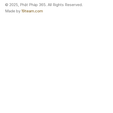
© 2025, Phật Pháp 365. All Rights Reserved.
Made by
19team.com