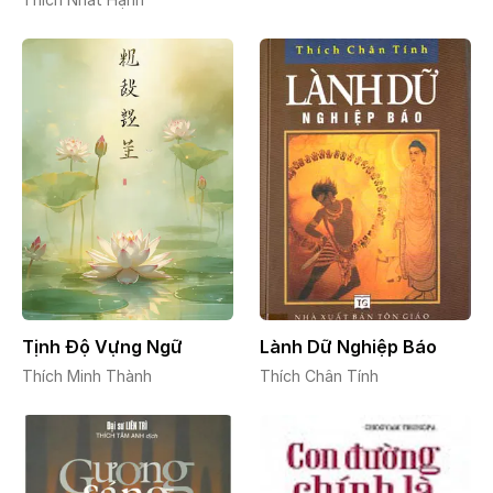
Tịnh Độ Vựng Ngữ
Lành Dữ Nghiệp Báo
Thích Minh Thành
Thích Chân Tính