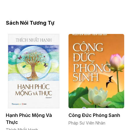
Sách Nói Tương Tự
Hạnh Phúc Mộng Và
Công Đức Phóng Sanh
Thực
Pháp Sư Viên Nhân
Thích Nhất Hạnh