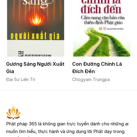
Gương Sáng Người Xuất
Con Đường Chính Là
Gia
Đích Đến
Đại Sư Liên Trì
Chogyam Trungpa
Phật pháp 365 là không gian trực tuyến dành cho những ai
muốn tìm hiểu, thực hành và ứng dụng lời Phật dạy trong