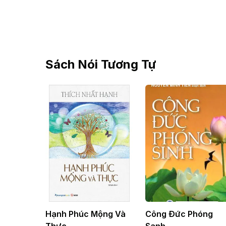
Sách Nói Tương Tự
Hạnh Phúc Mộng Và
Công Đức Phóng