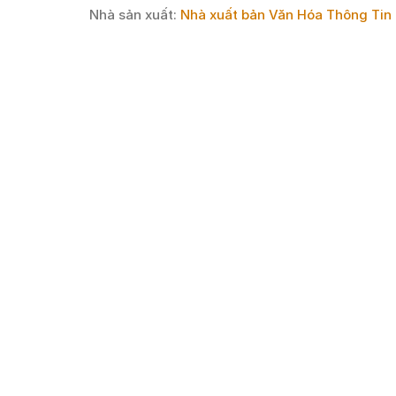
Nhà sản xuất:
Nhà xuất bản Văn Hóa Thông Tin