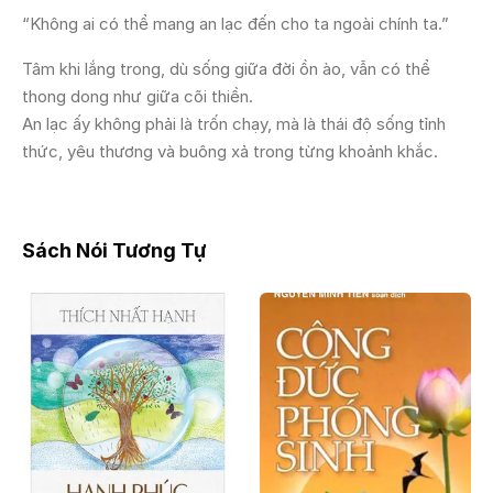
“Không ai có thể mang an lạc đến cho ta ngoài chính ta.”
Tâm khi lắng trong, dù sống giữa đời ồn ào, vẫn có thể
thong dong như giữa cõi thiền.
An lạc ấy không phải là trốn chạy, mà là thái độ sống tỉnh
thức, yêu thương và buông xả trong từng khoảnh khắc.
Sách Nói Tương Tự