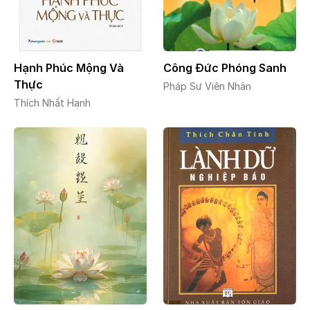
Hạnh Phúc Mộng Và
Công Đức Phóng Sanh
Thực
Pháp Sư Viên Nhân
Thích Nhất Hạnh