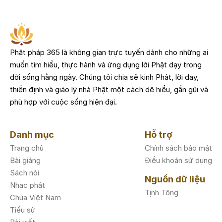
Phật pháp 365 là không gian trực tuyến dành cho những ai
muốn tìm hiểu, thực hành và ứng dụng lời Phật dạy trong
đời sống hằng ngày. Chúng tôi chia sẻ kinh Phật, lời dạy,
thiền định và giáo lý nhà Phật một cách dễ hiểu, gần gũi và
phù hợp với cuộc sống hiện đại.
Danh mục
Hỗ trợ
Trang chủ
Chính sách bảo mật
Bài giảng
Điều khoản sử dụng
Sách nói
Nguồn dữ liệu
Nhạc phật
Tịnh Tông
Chùa Việt Nam
Tiểu sử