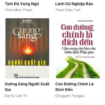
Tịnh Độ Vựng Ngữ
Lành Dữ Nghiệp Báo
Thích Minh Thành
Thích Chân Tính
Gương Sáng Người Xuất
Con Đường Chính Là
Gia
Đích Đến
Đại Sư Liên Trì
Chogyam Trungpa