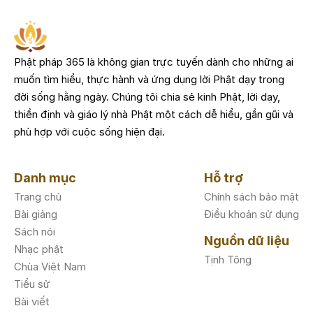
Phật pháp 365 là không gian trực tuyến dành cho những ai
muốn tìm hiểu, thực hành và ứng dụng lời Phật dạy trong
đời sống hằng ngày. Chúng tôi chia sẻ kinh Phật, lời dạy,
thiền định và giáo lý nhà Phật một cách dễ hiểu, gần gũi và
phù hợp với cuộc sống hiện đại.
Danh mục
Hỗ trợ
Trang chủ
Chính sách bảo mật
Bài giảng
Điều khoản sử dụng
Sách nói
Nguồn dữ liệu
Nhạc phật
Tịnh Tông
Chùa Việt Nam
Tiểu sử
Bài viết