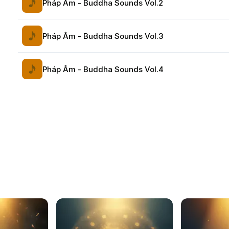
Pháp Âm - Buddha Sounds Vol.2
Pháp Âm - Buddha Sounds Vol.3
Pháp Âm - Buddha Sounds Vol.4