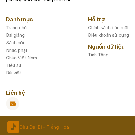
Danh mục
Hỗ trợ
Trang chủ
Chính sách bảo mật
Bài giảng
Điều khoản sử dụng
Sách nói
Nguồn dữ liệu
Nhạc phật
Tịnh Tông
Chùa Việt Nam
Tiểu sử
Bài viết
Liên hệ
Chú Đại Bi - Tiếng Hoa