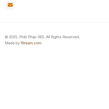
© 2025, Phật Pháp 365. All Rights Reserved.
Made by
19team.com