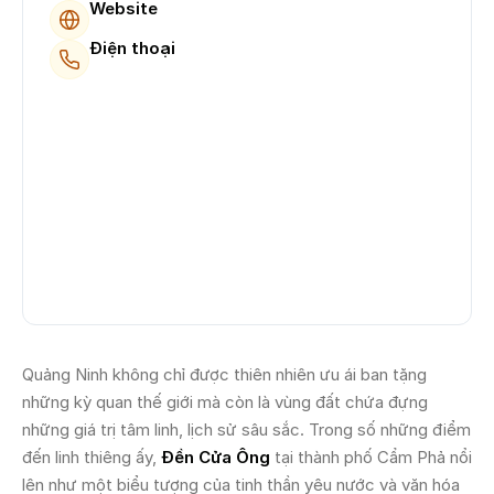
Website
Điện thoại
Quảng Ninh không chỉ được thiên nhiên ưu ái ban tặng
những kỳ quan thế giới mà còn là vùng đất chứa đựng
những giá trị tâm linh, lịch sử sâu sắc. Trong số những điểm
đến linh thiêng ấy,
Đền Cửa Ông
tại thành phố Cẩm Phả nổi
lên như một biểu tượng của tinh thần yêu nước và văn hóa