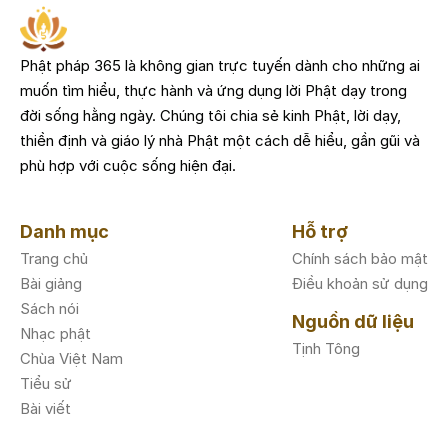
Phật pháp 365 là không gian trực tuyến dành cho những ai
muốn tìm hiểu, thực hành và ứng dụng lời Phật dạy trong
đời sống hằng ngày. Chúng tôi chia sẻ kinh Phật, lời dạy,
thiền định và giáo lý nhà Phật một cách dễ hiểu, gần gũi và
phù hợp với cuộc sống hiện đại.
Danh mục
Hỗ trợ
Trang chủ
Chính sách bảo mật
Bài giảng
Điều khoản sử dụng
Sách nói
Nguồn dữ liệu
Nhạc phật
Tịnh Tông
Chùa Việt Nam
Tiểu sử
Bài viết