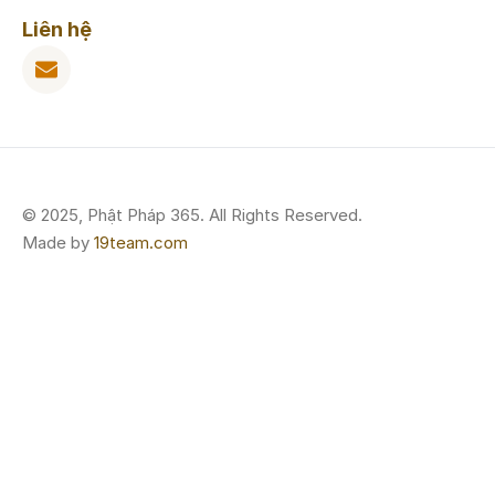
Liên hệ
© 2025, Phật Pháp 365. All Rights Reserved.
Made by
19team.com