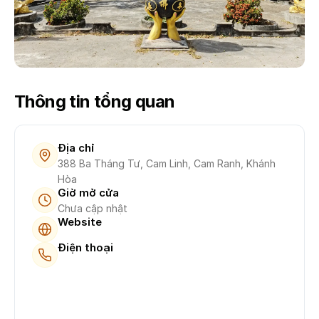
Thông tin tổng quan
Địa chỉ
388 Ba Tháng Tư, Cam Linh, Cam Ranh, Khánh
Hòa
Giờ mở cửa
Chưa cập nhật
Website
Điện thoại