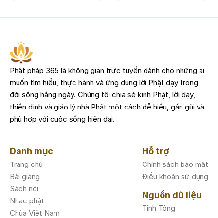
Phật pháp 365 là không gian trực tuyến dành cho những ai
muốn tìm hiểu, thực hành và ứng dụng lời Phật dạy trong
đời sống hằng ngày. Chúng tôi chia sẻ kinh Phật, lời dạy,
thiền định và giáo lý nhà Phật một cách dễ hiểu, gần gũi và
phù hợp với cuộc sống hiện đại.
Danh mục
Hỗ trợ
Trang chủ
Chính sách bảo mật
Bài giảng
Điều khoản sử dụng
Sách nói
Nguồn dữ liệu
Nhạc phật
Tịnh Tông
Chùa Việt Nam