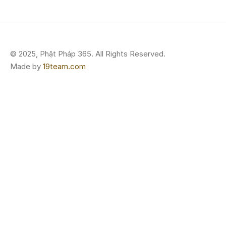
© 2025, Phật Pháp 365. All Rights Reserved.
Made by
19team.com