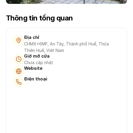
Thông tin tổng quan
Địa chỉ
CHMX+6MF, An Tây, Thành phố Huế, Thừa
Thiên Huế, Việt Nam
Giờ mở cửa
Chưa cập nhật
Website
Điện thoại