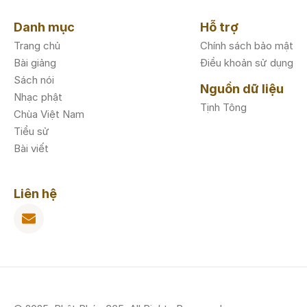
Danh mục
Hỗ trợ
Trang chủ
Chính sách bảo mật
Bài giảng
Điều khoản sử dụng
Sách nói
Nguồn dữ liệu
Nhạc phật
Tịnh Tông
Chùa Việt Nam
Tiểu sử
Bài viết
Liên hệ