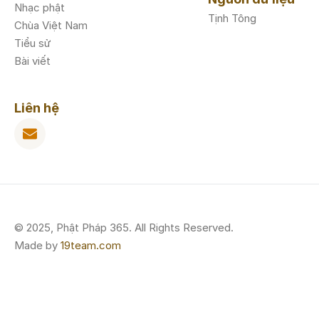
Nhạc phật
Tịnh Tông
Chùa Việt Nam
Tiểu sử
Bài viết
Liên hệ
© 2025, Phật Pháp 365. All Rights Reserved.
Made by
19team.com