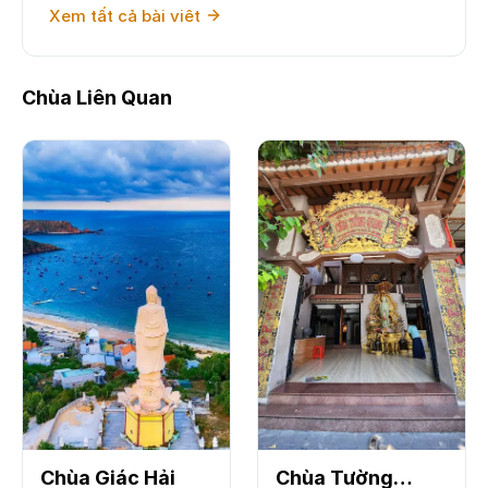
Xem tất cả bài viêt
Chùa Liên Quan
Chùa Giác Hải
Chùa Tường