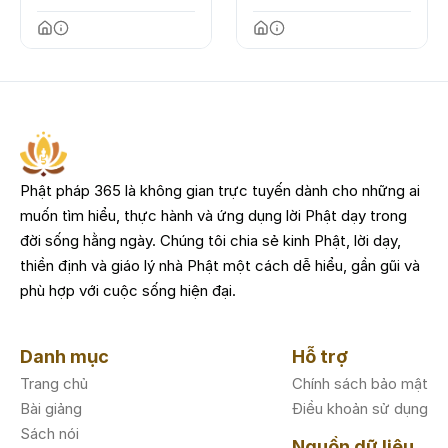
Phật pháp 365 là không gian trực tuyến dành cho những ai
muốn tìm hiểu, thực hành và ứng dụng lời Phật dạy trong
đời sống hằng ngày. Chúng tôi chia sẻ kinh Phật, lời dạy,
thiền định và giáo lý nhà Phật một cách dễ hiểu, gần gũi và
phù hợp với cuộc sống hiện đại.
Danh mục
Hỗ trợ
Trang chủ
Chính sách bảo mật
Bài giảng
Điều khoản sử dụng
Sách nói
Nguồn dữ liệu