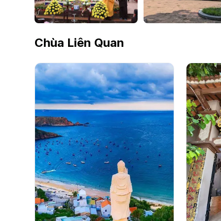
Chùa Liên Quan