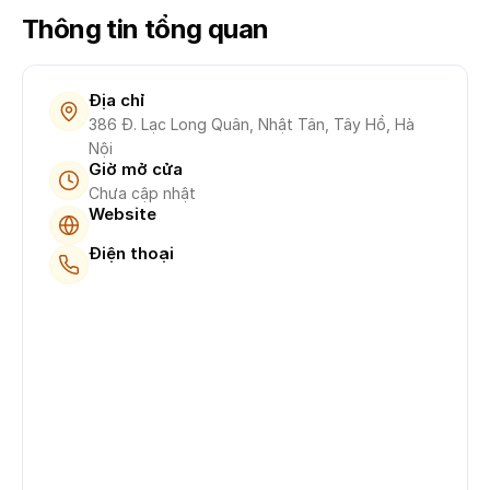
Thông tin tổng quan
Địa chỉ
386 Đ. Lạc Long Quân, Nhật Tân, Tây Hồ, Hà
Nội
Giờ mở cửa
Chưa cập nhật
Website
Điện thoại