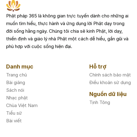
Phật pháp 365 là không gian trực tuyến dành cho những ai
muốn tìm hiểu, thực hành và ứng dụng lời Phật dạy trong
đời sống hằng ngày. Chúng tôi chia sẻ kinh Phật, lời dạy,
thiền định và giáo lý nhà Phật một cách dễ hiểu, gần gũi và
phù hợp với cuộc sống hiện đại.
Danh mục
Hỗ trợ
Trang chủ
Chính sách bảo mật
Bài giảng
Điều khoản sử dụng
Sách nói
Nguồn dữ liệu
Nhạc phật
Tịnh Tông
Chùa Việt Nam
Tiểu sử
Bài viết