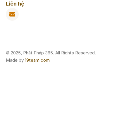
Liên hệ
© 2025, Phật Pháp 365. All Rights Reserved.
Made by
19team.com