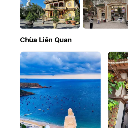
Chùa Liên Quan