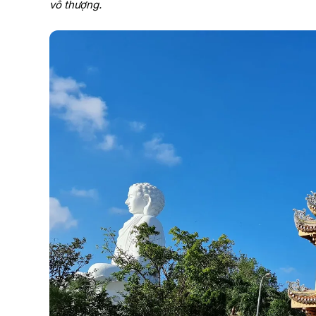
vô thượng.