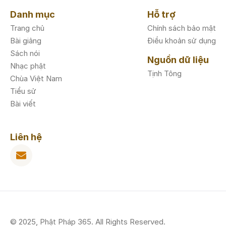
Danh mục
Hỗ trợ
Trang chủ
Chính sách bảo mật
Bài giảng
Điều khoản sử dụng
Sách nói
Nguồn dữ liệu
Nhạc phật
Tịnh Tông
Chùa Việt Nam
Tiểu sử
Bài viết
Liên hệ
© 2025, Phật Pháp 365. All Rights Reserved.