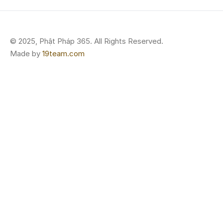
© 2025, Phật Pháp 365. All Rights Reserved.
Made by
19team.com