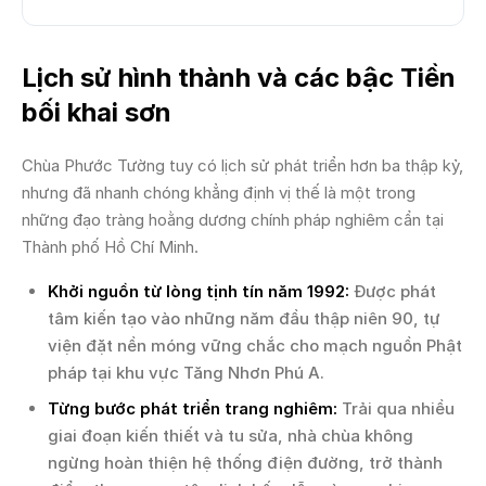
Lịch sử hình thành và các bậc Tiền
bối khai sơn
Chùa Phước Tường tuy có lịch sử phát triển hơn ba thập kỷ,
nhưng đã nhanh chóng khẳng định vị thế là một trong
những đạo tràng hoằng dương chính pháp nghiêm cẩn tại
Thành phố Hồ Chí Minh.
Khởi nguồn từ lòng tịnh tín năm 1992:
Được phát
tâm kiến tạo vào những năm đầu thập niên 90, tự
viện đặt nền móng vững chắc cho mạch nguồn Phật
pháp tại khu vực Tăng Nhơn Phú A.
Từng bước phát triển trang nghiêm:
Trải qua nhiều
giai đoạn kiến thiết và tu sửa, nhà chùa không
ngừng hoàn thiện hệ thống điện đường, trở thành