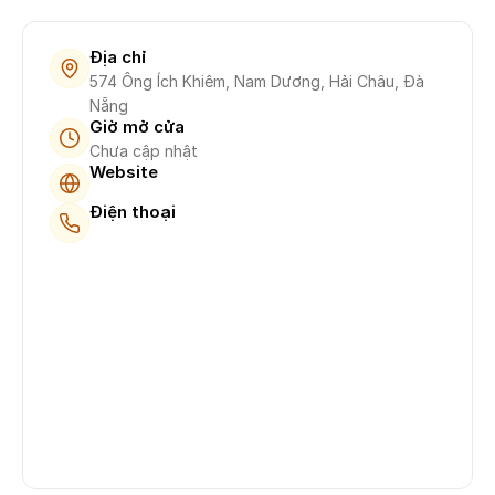
Địa chỉ
574 Ông Ích Khiêm, Nam Dương, Hải Châu, Đà
Nẵng
Giờ mở cửa
Chưa cập nhật
Website
Điện thoại