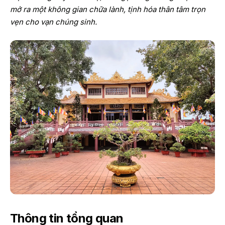
mở ra một không gian chữa lành, tịnh hóa thân tâm trọn
vẹn cho vạn chúng sinh.
Thông tin tổng quan