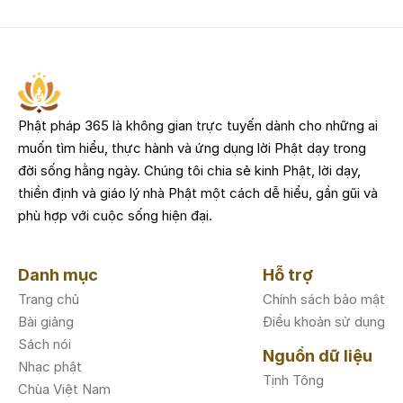
Phật pháp 365 là không gian trực tuyến dành cho những ai
muốn tìm hiểu, thực hành và ứng dụng lời Phật dạy trong
đời sống hằng ngày. Chúng tôi chia sẻ kinh Phật, lời dạy,
thiền định và giáo lý nhà Phật một cách dễ hiểu, gần gũi và
phù hợp với cuộc sống hiện đại.
Danh mục
Hỗ trợ
Trang chủ
Chính sách bảo mật
Bài giảng
Điều khoản sử dụng
Sách nói
Nguồn dữ liệu
Nhạc phật
Tịnh Tông
Chùa Việt Nam