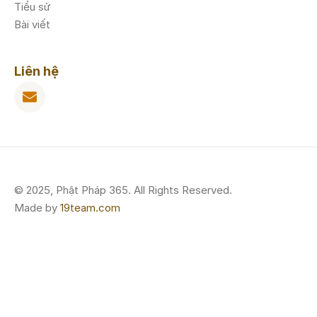
Tiểu sử
Bài viết
Liên hệ
© 2025, Phật Pháp 365. All Rights Reserved.
Made by
19team.com