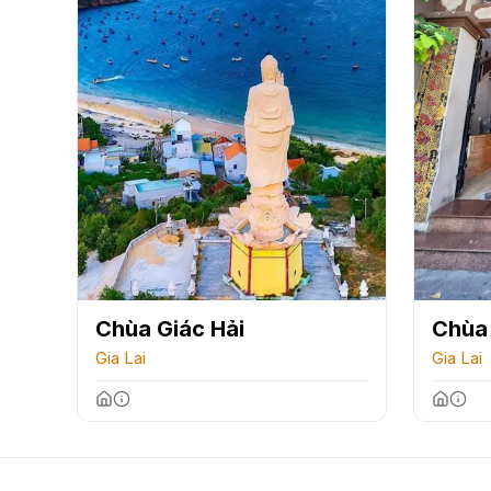
Chùa Giác Hải
Chùa
Gia Lai
Gia Lai