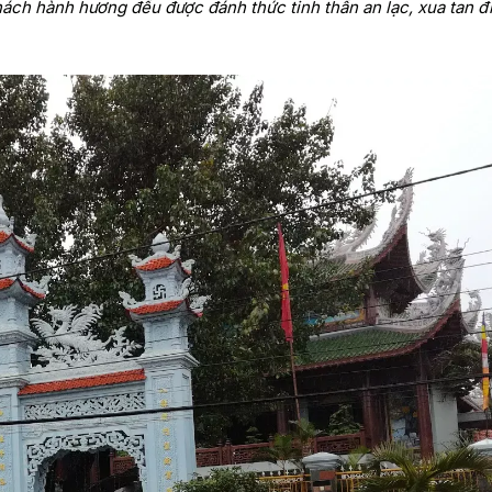
hách hành hương đều được đánh thức tinh thần an lạc, xua tan 