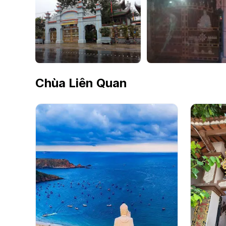
Chùa Liên Quan