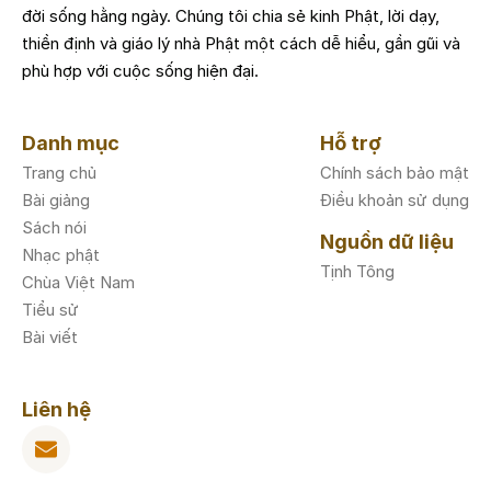
đời sống hằng ngày. Chúng tôi chia sẻ kinh Phật, lời dạy,
thiền định và giáo lý nhà Phật một cách dễ hiểu, gần gũi và
phù hợp với cuộc sống hiện đại.
Danh mục
Hỗ trợ
Trang chủ
Chính sách bảo mật
Bài giảng
Điều khoản sử dụng
Sách nói
Nguồn dữ liệu
Nhạc phật
Tịnh Tông
Chùa Việt Nam
Tiểu sử
Bài viết
Liên hệ