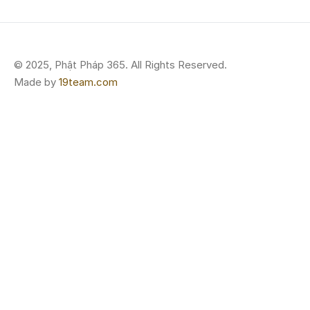
© 2025, Phật Pháp 365. All Rights Reserved.
Made by
19team.com