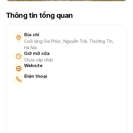
Thông tin tổng quan
Địa chỉ
Cuối làng Gia Phúc, Nguyễn Trãi, Thường Tín,
Hà Nội
Giờ mở cửa
Chưa cập nhật
Website
Điện thoại