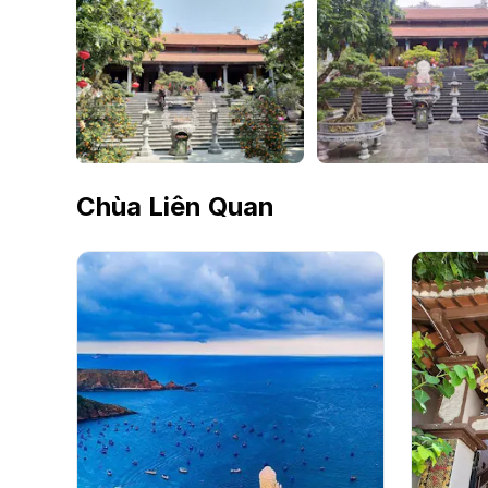
Chùa Liên Quan