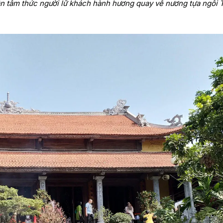
dẫn tâm thức người lữ khách hành hương quay về nương tựa ngôi