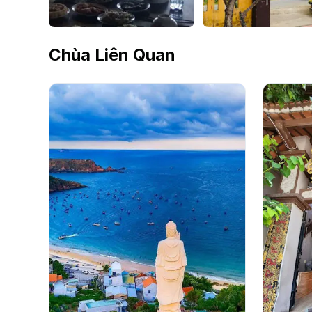
Chùa Liên Quan