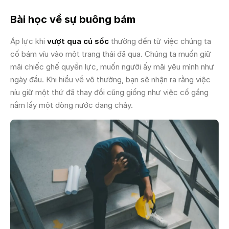
Bài học về sự buông bám
Áp lực khi
vượt qua cú sốc
thường đến từ việc chúng ta
cố bám víu vào một trạng thái đã qua. Chúng ta muốn giữ
mãi chiếc ghế quyền lực, muốn người ấy mãi yêu mình như
ngày đầu. Khi hiểu về vô thường, bạn sẽ nhận ra rằng việc
níu giữ một thứ đã thay đổi cũng giống như việc cố gắng
nắm lấy một dòng nước đang chảy.