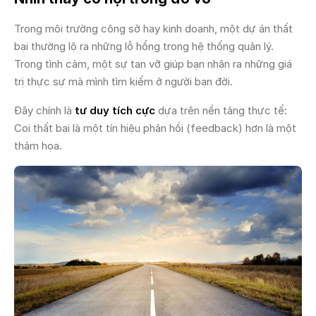
Trong môi trường công sở hay kinh doanh, một dự án thất
bại thường lộ ra những lỗ hổng trong hệ thống quản lý.
Trong tình cảm, một sự tan vỡ giúp bạn nhận ra những giá
trị thực sự mà mình tìm kiếm ở người bạn đời.
Đây chính là
tư duy tích cực
dựa trên nền tảng thực tế:
Coi thất bại là một tín hiệu phản hồi (feedback) hơn là một
thảm họa.